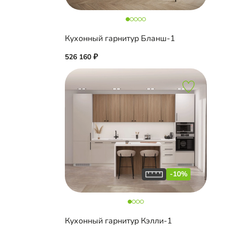
Кухонный гарнитур Бланш-1
526 160
-10%
Кухонный гарнитур Кэлли-1