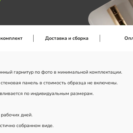
 комплект
Доставка и сборка
Оп
онный гарнитур по фото в минимальной комплектации.
 стеновая панель в стоимость образца не включены.
авливается по индивидуальным размерам.
0 рабочих дней.
стично собранном виде.