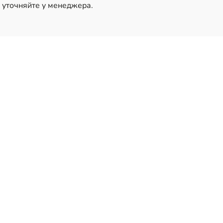
 уточняйте у менеджера.