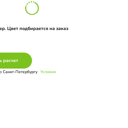
р. Цвет подбирается на заказ
ь расчет
о Санкт-Петербургу
Условия