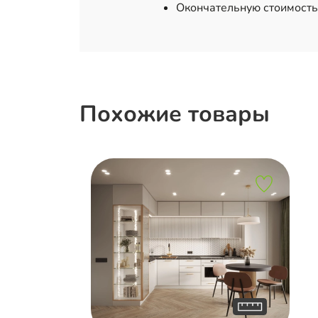
Окончательную стоимость
Похожие товары