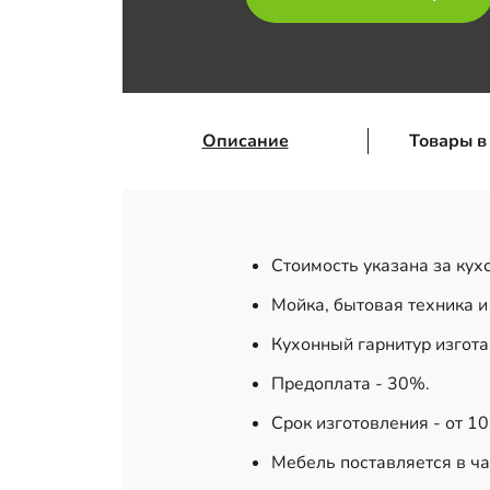
Описание
Товары в
Стоимость указана за кух
Мойка, бытовая техника и
Кухонный гарнитур изгот
Предоплата - 30%.
Срок изготовления - от 1
Мебель поставляется в ча