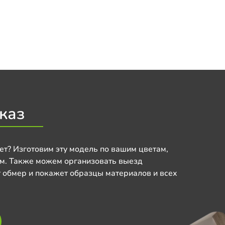
каз
ет? Изготовим эту модель по вашим цветам,
м. Также можем организовать выезд
 обмер и покажет образцы материалов и всех