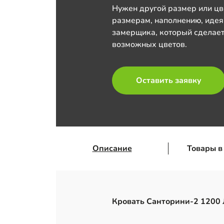
Нужен другой размер или цв
размерам, наполнению, идея
замерщика, который сделает
возможных цветов.
Оставить заявку
Описание
Товары в
Кровать Санторини-2 1200