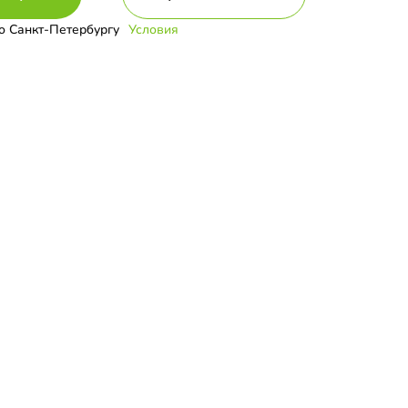
о Санкт-Петербургу
Условия