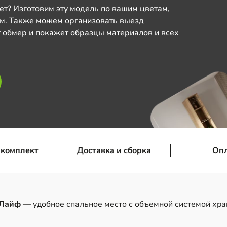
ет? Изготовим эту модель по вашим цветам,
м. Также можем организовать выезд
 обмер и покажет образцы материалов и всех
 комплект
Доставка и сборка
Оп
 Лайф
— удобное спальное место с объемной системой хра