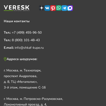
Наши контакты
Тел.:
+7 (499) 455-96-50
Тел.:
8 (800) 101-48-43
E.mail:
info@shkaf-kupe.ru
Адреса шоурумов:
г. Москва, м. Технопарк,
проспект Андропова,
д. 8, ТЦ «Мегаполис»,
3-й этаж, помещение С-16
г. Москва, м. Петровско-Разумовская,
Локомотивный проезд, д. 4,