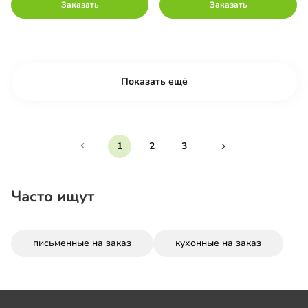
Заказать
Заказать
Показать ещё
1
2
3
Часто ищут
письменные на заказ
кухонные на заказ