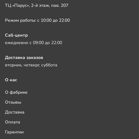
ТЦ «Парус», 2-й этаж, пав. 207
Режим работы: с 10:00 до 22:00
Call-центр
ежедневно с 09:00 до 22:00
Доставка заказов
вторник, четверг, суббота
О нас
О фабрике
Отзывы
Доставка
Оплата
Гарантии