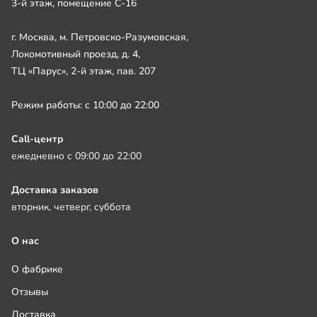
3-й этаж, помещение С-16
г. Москва, м. Петровско-Разумовская,
Локомотивный проезд, д. 4,
ТЦ «Парус», 2-й этаж, пав. 207
Режим работы: с 10:00 до 22:00
Call-центр
ежедневно с 09:00 до 22:00
Доставка заказов
вторник, четверг, суббота
О нас
О фабрике
Отзывы
Доставка