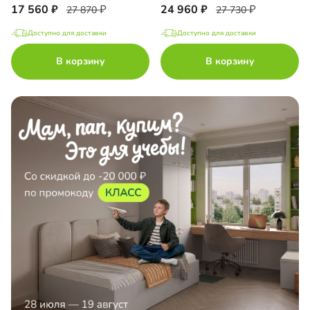
17 560
24 960
27 870
27 730
Доступно для доставки
Доступно для доставки
В корзину
В корзину