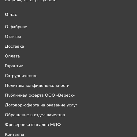
О нас
О фабрике
Отзывы
Доставка
Оплата
Гарантии
Сотрудничество
Политика конфиденциальности
Публичная оферта ООО «Вереск»
Договор-оферта на оказание услуг
Обращение в отдел качества
Фрезеровки фасадов МДФ
Контакты