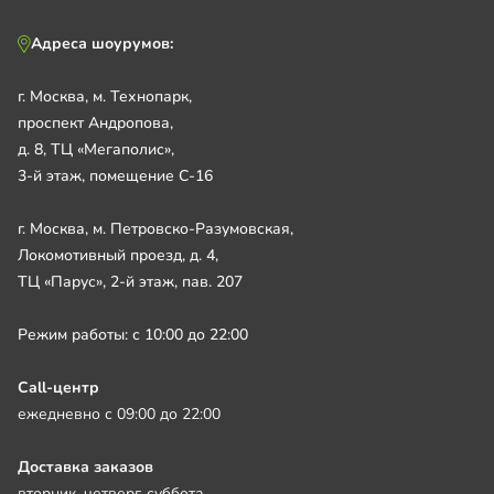
Адреса шоурумов:
г. Москва, м. Технопарк,
проспект Андропова,
д. 8, ТЦ «Мегаполис»,
3-й этаж, помещение С-16
г. Москва, м. Петровско-Разумовская,
Локомотивный проезд, д. 4,
ТЦ «Парус», 2-й этаж, пав. 207
Режим работы: с 10:00 до 22:00
Call-центр
ежедневно с 09:00 до 22:00
Доставка заказов
вторник, четверг, суббота