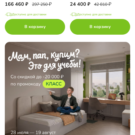
166 460
24 400
297 250
42 810
Доступно для доставки
Доступно для доставки
В корзину
В корзину