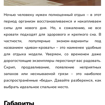
Ночью человеку нужен полноценный отдых – в этот
период организм восстанавливаемся и накапливаем
силы для нового дня. Но, к сожалению, не все
кровати подходят для здорового и крепкого сна. В
частности, популярные эконом-варианты под
названием «диван-кровать» – это наименее удобные
для отдыха модели. Уверяем, со временем даже
дорогостоящие экземпляры перестанут вас радовать.
Скрип, продавливание, появление неприятных
запахов или несмываемой грязи – это наиболее
распространённые «беды». Давайте разберемся, как
выбрать идеальное спальное место.
Габариты