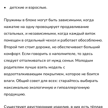
• детские и взрослые.
Пружины в блоке могут быть зависимыми, когда
нажатие на одну провоцирует продавливание
остальных, и независимыми, когда каждый виток
помещен в отдельный чехол и работает обособленно.
Второй тип стоит дороже, но обеспечивает больший
комфорт. Если говорить о наполнителе, то здесь
следует отталкиваться от нужд семьи. Молодым
родителям лучше взять модель с
водоотталкивающим покрытием, которое не боится
влаги. Общий совет для всех: старайтесь выбирать
максимально экологичную и гипоаллергенную
продукцию.
Существуют двусторонние изделия, в них есть тёплая