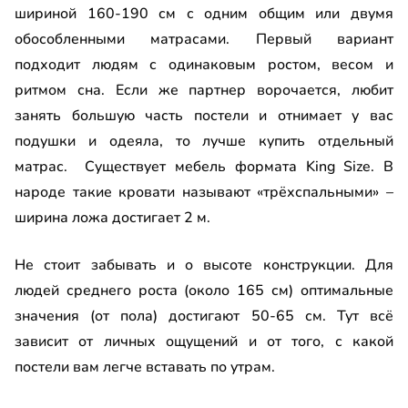
шириной 160-190 см с одним общим или двумя
обособленными матрасами. Первый вариант
подходит людям с одинаковым ростом, весом и
ритмом сна. Если же партнер ворочается, любит
занять большую часть постели и отнимает у вас
подушки и одеяла, то лучше купить отдельный
матрас. Существует мебель формата King Size. В
народе такие кровати называют «трёхспальными» –
ширина ложа достигает 2 м.
Не стоит забывать и о высоте конструкции. Для
людей среднего роста (около 165 см) оптимальные
значения (от пола) достигают 50-65 см. Тут всё
зависит от личных ощущений и от того, с какой
постели вам легче вставать по утрам.