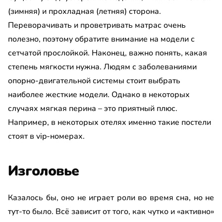
(зимняя) и прохладная (летняя) сторона.
Переворачивать и проветривать матрас очень
полезно, поэтому обратите внимание на модели с
сетчатой прослойкой. Наконец, важно понять, какая
степень мягкости нужна. Людям с заболеваниями
опорно-двигательной системы стоит выбрать
наиболее жесткие модели. Однако в некоторых
случаях мягкая перина – это приятный плюс.
Например, в некоторых отелях именно такие постели
стоят в vip-номерах.
Изголовье
Казалось бы, оно не играет роли во время сна, но не
тут-то было. Всё зависит от того, как чутко и «активно»