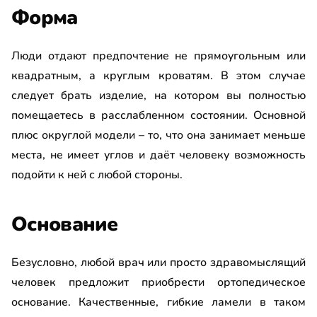
Форма
Люди отдают предпочтение не прямоугольным или
квадратным, а круглым кроватям. В этом случае
следует брать изделие, на котором вы полностью
помещаетесь в расслабленном состоянии. Основной
плюс округлой модели – то, что она занимает меньше
места, не имеет углов и даёт человеку возможность
подойти к ней с любой стороны.
Основание
Безусловно, любой врач или просто здравомыслящий
человек предложит приобрести ортопедическое
основание. Качественные, гибкие ламели в таком