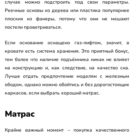
случае можно подстроить под свои параметры.
Реечные основы из дерева или пластика популярнее
плоских из фанеры, потому что они не мешают
постели проветриваться.
Если основание оснащено газ-лифтом, значит, в
кровати есть система хранения. Это приятный бонус,
тем более что наличие подъёмника никак не влияет
на конструкцию и, как следствие, на качество сна.
Лучше отдать предпочтение моделям с железным
ободом, однако можно обойтись и без дорогостоящих
каркасов, если выбрать хороший матрас.
Матрас
Крайне важный момент – покупка качественного