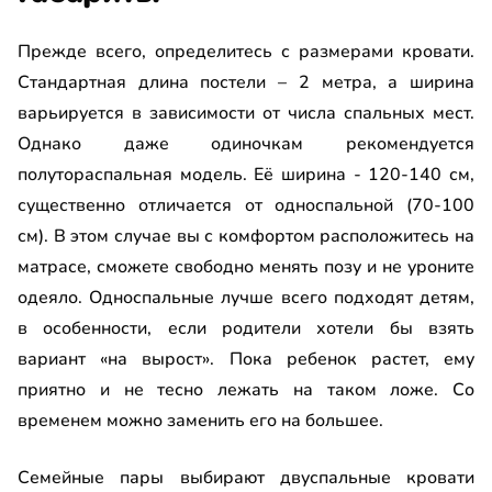
Прежде всего, определитесь с размерами кровати.
Стандартная длина постели – 2 метра, а ширина
варьируется в зависимости от числа спальных мест.
Однако даже одиночкам рекомендуется
полутораспальная модель. Её ширина - 120-140 см,
существенно отличается от односпальной (70-100
см). В этом случае вы с комфортом расположитесь на
матрасе, сможете свободно менять позу и не уроните
одеяло. Односпальные лучше всего подходят детям,
в особенности, если родители хотели бы взять
вариант «на вырост». Пока ребенок растет, ему
приятно и не тесно лежать на таком ложе. Со
временем можно заменить его на большее.
Семейные пары выбирают двуспальные кровати