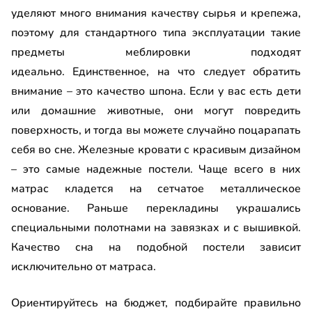
уделяют много внимания качеству сырья и крепежа,
поэтому для стандартного типа эксплуатации такие
предметы меблировки подходят
идеально. Единственное, на что следует обратить
внимание – это качество шпона. Если у вас есть дети
или домашние животные, они могут повредить
поверхность, и тогда вы можете случайно поцарапать
себя во сне. Железные кровати с красивым дизайном
– это самые надежные постели. Чаще всего в них
матрас кладется на сетчатое металлическое
основание. Раньше перекладины украшались
специальными полотнами на завязках и с вышивкой.
Качество сна на подобной постели зависит
исключительно от матраса.
Ориентируйтесь на бюджет, подбирайте правильно