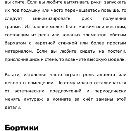
вы спите. Если вы любите вытягивать руки, запускать
их под подушку или часто перемещаетесь повыше, то
следует минимизировать риск получения
травмы. Изголовье может быть мягким или жестким,
состоящим из реек или кованых элементов, обитым
бархатом с каретной стяжкой или более простым
материалом. Если вы любите сидеть на постели,
прислонившись к стене, то возьмите высокую модель.
Кстати, изголовье часто играет роль акцента или
декора в помещении. Поэтому можно отталкиваться
от эстетических предпочтений и периодически
менять антураж в комнате за счёт замены этой
детали.
Бортики