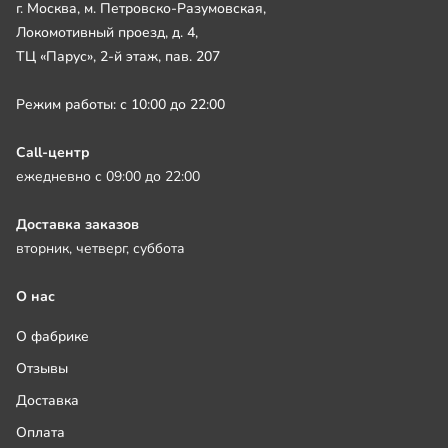
г. Москва, м. Петровско-Разумовская,
Локомотивный проезд, д. 4,
ТЦ «Парус», 2-й этаж, пав. 207
Режим работы: с 10:00 до 22:00
Call-центр
ежедневно с 09:00 до 22:00
Доставка заказов
вторник, четверг, суббота
О нас
О фабрике
Отзывы
Доставка
Оплата