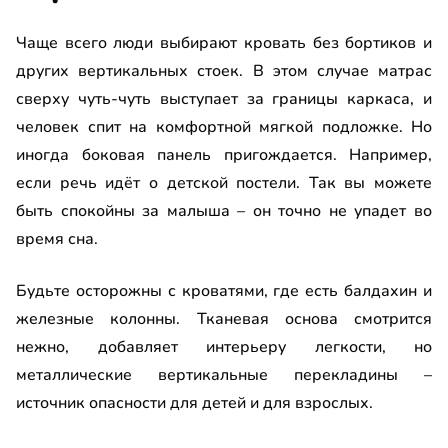
Чаще всего люди выбирают кровать без бортиков и
других вертикальных стоек. В этом случае матрас
сверху чуть-чуть выступает за границы каркаса, и
человек спит на комфортной мягкой подложке. Но
иногда боковая панель пригождается. Например,
если речь идёт о детской постели. Так вы можете
быть спокойны за малыша – он точно не упадет во
время сна.
Будьте осторожны с кроватями, где есть балдахин и
железные колонны. Тканевая основа смотрится
нежно, добавляет интерьеру легкости, но
металлические вертикальные перекладины –
источник опасности для детей и для взрослых.