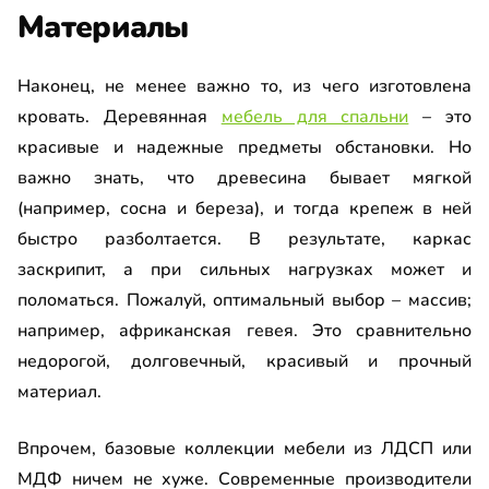
Материалы
Наконец, не менее важно то, из чего изготовлена
кровать. Деревянная
мебель для спальни
– это
красивые и надежные предметы обстановки. Но
важно знать, что древесина бывает мягкой
(например, сосна и береза), и тогда крепеж в ней
быстро разболтается. В результате, каркас
заскрипит, а при сильных нагрузках может и
поломаться. Пожалуй, оптимальный выбор – массив;
например, африканская гевея. Это сравнительно
недорогой, долговечный, красивый и прочный
материал.
Впрочем, базовые коллекции мебели из ЛДСП или
МДФ ничем не хуже. Современные производители