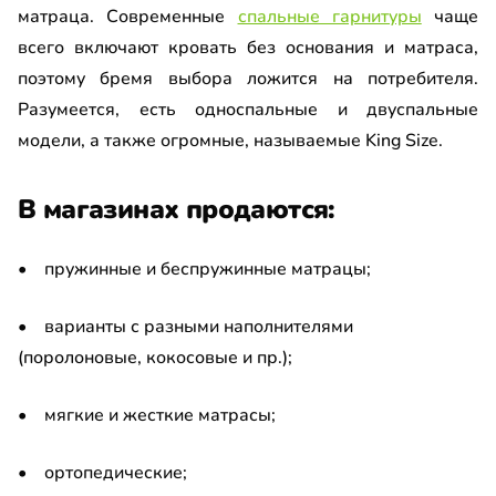
матраца. Современные
спальные гарнитуры
чаще
всего включают кровать без основания и матраса,
поэтому бремя выбора ложится на потребителя.
Разумеется, есть односпальные и двуспальные
модели, а также огромные, называемые King Size.
В магазинах продаются:
• пружинные и беспружинные матрацы;
• варианты с разными наполнителями
(поролоновые, кокосовые и пр.);
• мягкие и жесткие матрасы;
• ортопедические;