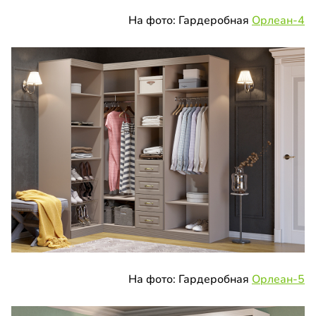
На фото: Гардеробная
Орлеан-4
На фото: Гардеробная
Орлеан-5