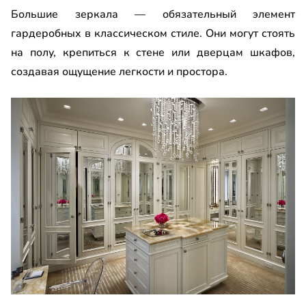
Большие зеркала — обязательный элемент
гардеробных в классическом стиле. Они могут стоять
на полу, крепиться к стене или дверцам шкафов,
создавая ощущение легкости и простора.