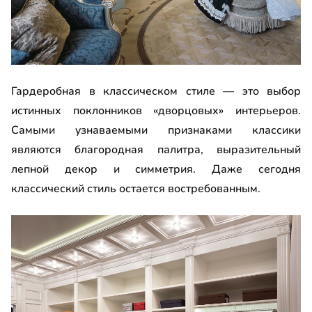
Гардеробная в классическом стиле — это выбор
истинных поклонников «дворцовых» интерьеров.
Самыми узнаваемыми признаками классики
являются благородная палитра, выразительный
лепной декор и симметрия. Даже сегодня
классический стиль остается востребованным.