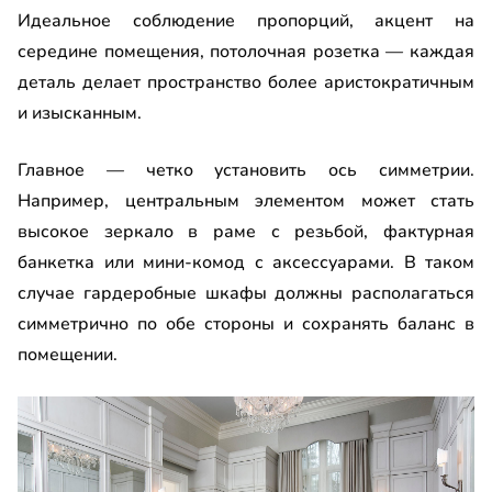
Идеальное соблюдение пропорций, акцент на
середине помещения, потолочная розетка — каждая
деталь делает пространство более аристократичным
и изысканным.
Главное — четко установить ось симметрии.
Например, центральным элементом может стать
высокое зеркало в раме с резьбой, фактурная
банкетка или мини-комод с аксессуарами. В таком
случае гардеробные шкафы должны располагаться
симметрично по обе стороны и сохранять баланс в
помещении.