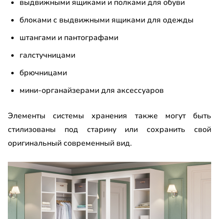
выдвижными ящиками и полками для обуви
блоками с выдвижными ящиками для одежды
штангами и пантографами
галстучницами
брючницами
мини-органайзерами для аксессуаров
Элементы системы хранения также могут быть
стилизованы под старину или сохранить свой
оригинальный современный вид.