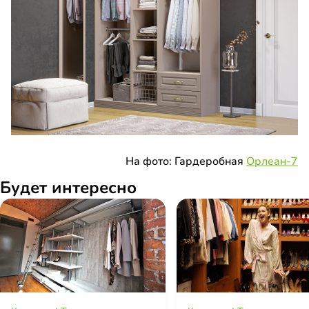
На фото: Гардеробная
Орлеан-7
Будет интересно