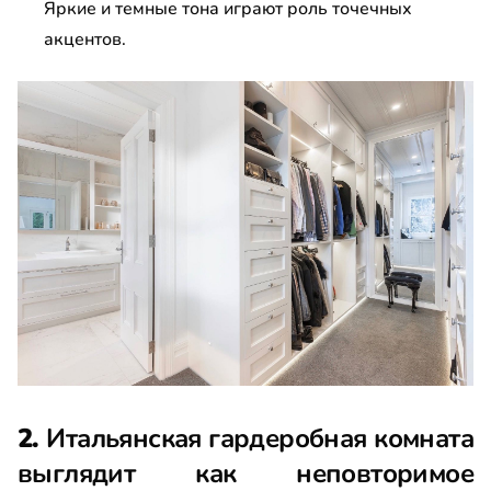
Яркие и темные тона играют роль точечных
акцентов.
2.
Итальянская гардеробная комната
выглядит как неповторимое