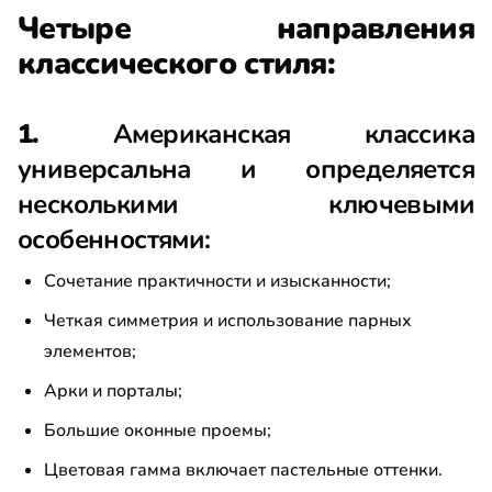
Четыре направления
классического стиля:
1.
Американская классика
универсальна и определяется
несколькими ключевыми
особенностями:
Сочетание практичности и изысканности;
Четкая симметрия и использование парных
элементов;
Арки и порталы;
Большие оконные проемы;
Цветовая гамма включает пастельные оттенки.