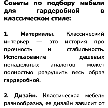
Советы по подбору мебели
для гардеробной в
классическом стиле:
1. Материалы.
Классический
интерьер — это история про
прочность и стабильность.
Использование дешевых
ненадежных аналогов может
полностью разрушить весь образ
гардеробной.
2. Дизайн.
Классическая мебель
разнообразна, ее дизайн зависит от