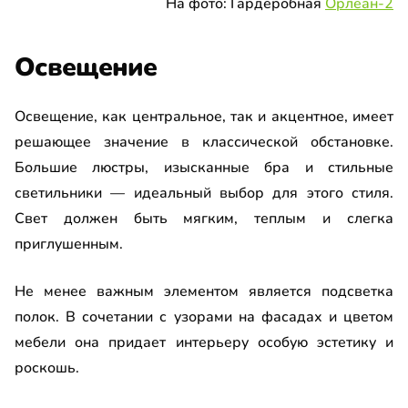
На фото: Гардеробная
Орлеан-2
Освещение
Освещение, как центральное, так и акцентное, имеет
решающее значение в классической обстановке.
Большие люстры, изысканные бра и стильные
светильники — идеальный выбор для этого стиля.
Свет должен быть мягким, теплым и слегка
приглушенным.
Не менее важным элементом является подсветка
полок. В сочетании с узорами на фасадах и цветом
мебели она придает интерьеру особую эстетику и
роскошь.