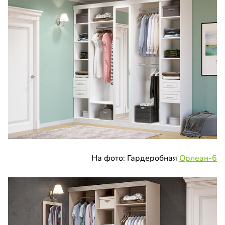
На фото: Гардеробная
Орлеан-6