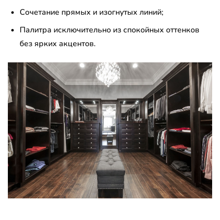
Сочетание прямых и изогнутых линий;
Палитра исключительно из спокойных оттенков
без ярких акцентов.