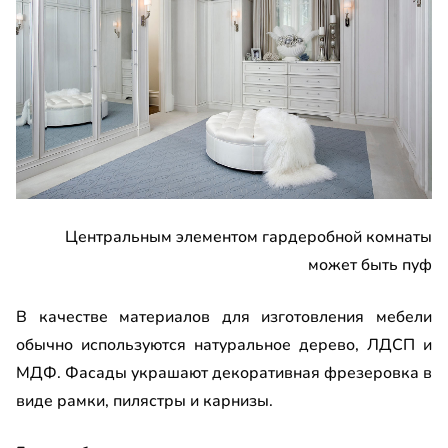
Центральным элементом гардеробной комнаты
может быть пуф
В качестве материалов для изготовления мебели
обычно используются натуральное дерево, ЛДСП и
МДФ. Фасады украшают декоративная фрезеровка в
виде рамки, пилястры и карнизы.