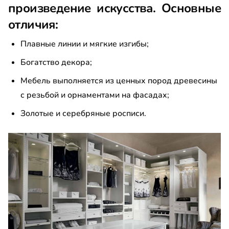
произведение искусства. Основные
отличия:
Плавные линии и мягкие изгибы;
Богатство декора;
Мебель выполняется из ценных пород древесины
с резьбой и орнаментами на фасадах;
Золотые и серебряные росписи.