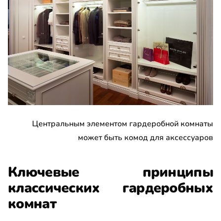
Центральным элементом гардеробной комнаты
может быть комод для аксессуаров
Ключевые принципы
классических гардеробных
комнат