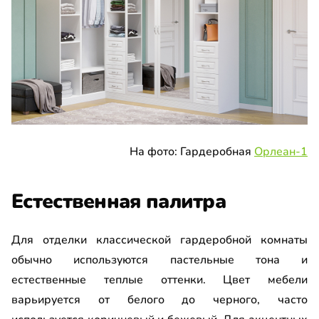
На фото: Гардеробная
Орлеан-1
Естественная палитра
Для отделки классической гардеробной комнаты
обычно используются пастельные тона и
естественные теплые оттенки. Цвет мебели
варьируется от белого до черного, часто