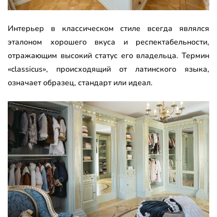
Интерьер в классическом стиле всегда являлся
эталоном хорошего вкуса и респектабельности,
отражающим высокий статус его владельца. Термин
«classicus», происходящий от латинского языка,
означает образец, стандарт или идеал.