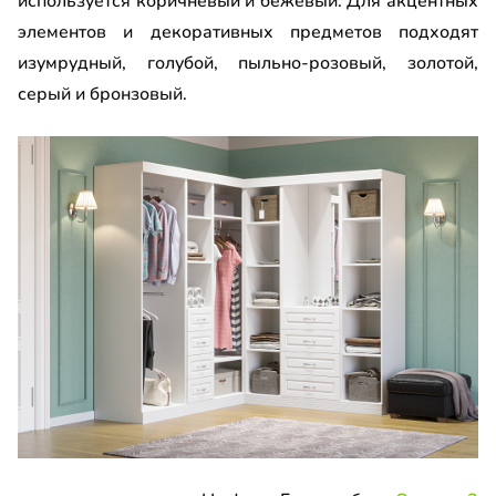
используется коричневый и бежевый. Для акцентных
элементов и декоративных предметов подходят
изумрудный, голубой, пыльно-розовый, золотой,
серый и бронзовый.