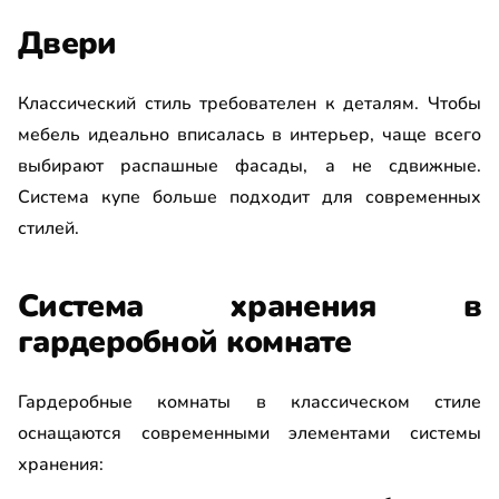
Двери
Классический стиль требователен к деталям. Чтобы
мебель идеально вписалась в интерьер, чаще всего
выбирают распашные фасады, а не сдвижные.
Система купе больше подходит для современных
стилей.
Система хранения в
гардеробной комнате
Гардеробные комнаты в классическом стиле
оснащаются современными элементами системы
хранения: