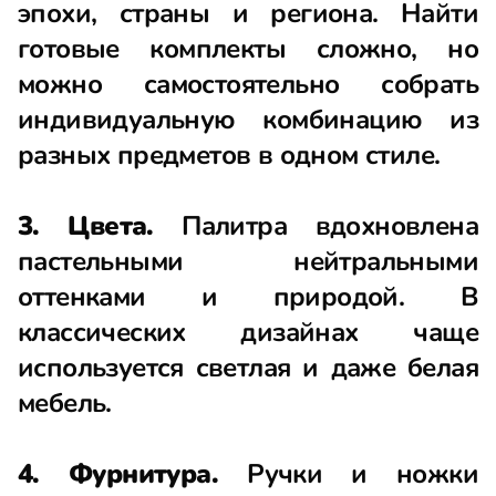
эпохи, страны и региона. Найти
готовые комплекты сложно, но
можно самостоятельно собрать
индивидуальную комбинацию из
разных предметов в одном стиле.
3. Цвета.
Палитра вдохновлена
пастельными нейтральными
оттенками и природой. В
классических дизайнах чаще
используется светлая и даже белая
мебель.
4. Фурнитура.
Ручки и ножки