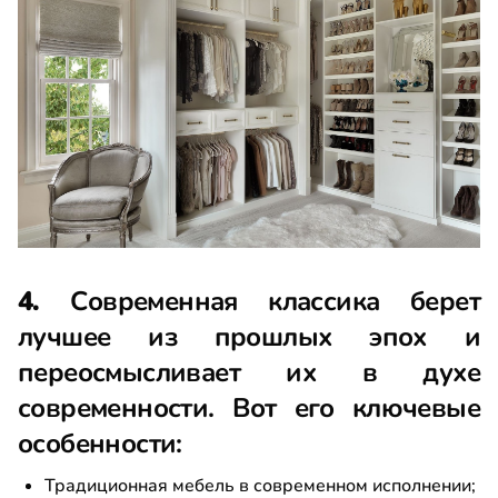
4.
Современная классика берет
лучшее из прошлых эпох и
переосмысливает их в духе
современности. Вот его ключевые
особенности:
Традиционная мебель в современном исполнении;