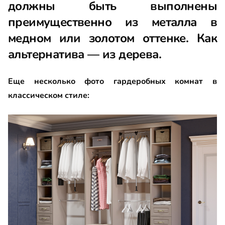
должны быть выполнены
преимущественно из металла в
медном или золотом оттенке. Как
альтернатива — из дерева.
Еще несколько фото гардеробных комнат в
классическом стиле: