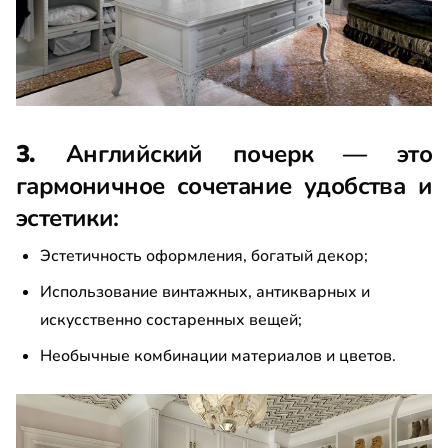
3.
Английский почерк — это
гармоничное сочетание удобства и
эстетики:
Эстетичность оформления, богатый декор;
Использование винтажных, антикварных и
искусственно состаренных вещей;
Необычные комбинации материалов и цветов.