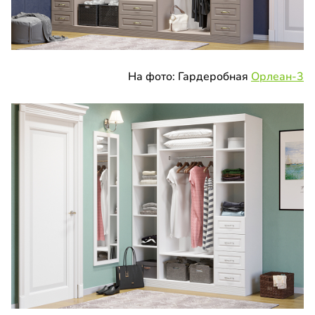
На фото: Гардеробная
Орлеан-3