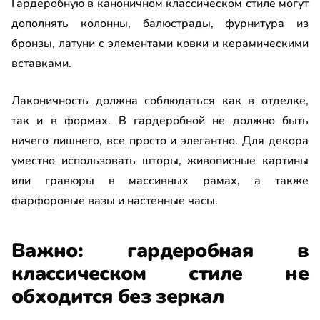
Гардеробную в каноничном классическом стиле могут
дополнять колонны, балюстрады, фурнитура из
бронзы, латуни с элементами ковки и керамическими
вставками.
Лаконичность должна соблюдаться как в отделке,
так и в формах. В гардеробной не должно быть
ничего лишнего, все просто и элегантно. Для декора
уместно использовать шторы, живописные картины
или гравюры в массивных рамах, а также
фарфоровые вазы и настенные часы.
Важно: гардеробная в
классическом стиле не
обходится без зеркал