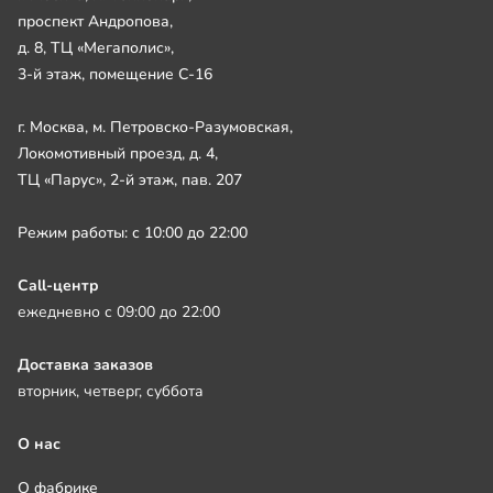
проспект Андропова,
д. 8, ТЦ «Мегаполис»,
3-й этаж, помещение С-16
г. Москва, м. Петровско-Разумовская,
Локомотивный проезд, д. 4,
ТЦ «Парус», 2-й этаж, пав. 207
Режим работы: с 10:00 до 22:00
Call-центр
ежедневно с 09:00 до 22:00
Доставка заказов
вторник, четверг, суббота
О нас
О фабрике