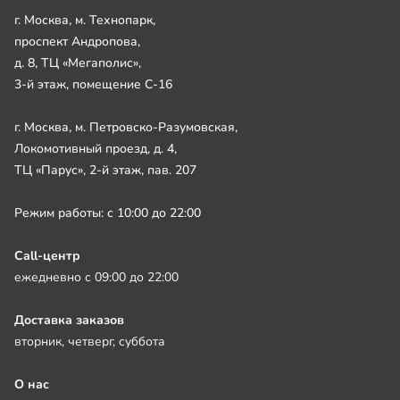
г. Москва, м. Технопарк,
проспект Андропова,
д. 8, ТЦ «Мегаполис»,
3-й этаж, помещение С-16
г. Москва, м. Петровско-Разумовская,
Локомотивный проезд, д. 4,
ТЦ «Парус», 2-й этаж, пав. 207
Режим работы: с 10:00 до 22:00
Call-центр
ежедневно с 09:00 до 22:00
Доставка заказов
вторник, четверг, суббота
О нас