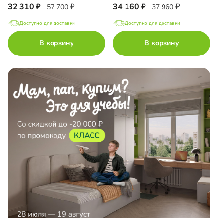
32 310
34 160
57 700
37 960
Доступно для доставки
Доступно для доставки
В корзину
В корзину