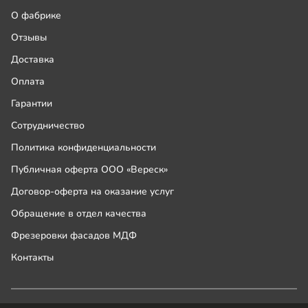
О фабрике
Отзывы
Доставка
Оплата
Гарантии
Сотрудничество
Политика конфиденциальности
Публичная оферта ООО «Вереск»
Договор-оферта на оказание услуг
Обращение в отдел качества
Фрезеровки фасадов МДФ
Контакты