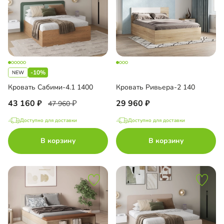
-10%
Кровать Сабими-4.1 1400
Кровать Ривьера-2 140
43 160
29 960
47 960
Доступно для доставки
Доступно для доставки
В корзину
В корзину