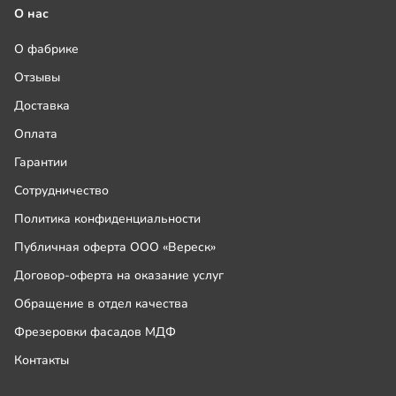
О нас
О фабрике
Отзывы
Доставка
Оплата
Гарантии
Сотрудничество
Политика конфиденциальности
Публичная оферта ООО «Вереск»
Договор-оферта на оказание услуг
Обращение в отдел качества
Фрезеровки фасадов МДФ
Контакты