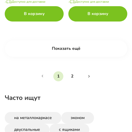
Доступно для доставки
Доступно для доставки
В корзину
В корзину
Показать ещё
1
2
Часто ищут
на металлокаркасе
эконом
двуспальные
с ящиками