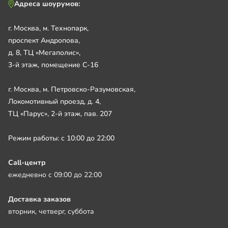
Адреса шоурумов:
г. Москва, м. Технопарк,
проспект Андропова,
д. 8, ТЦ «Мегаполис»,
3-й этаж, помещение С-16
г. Москва, м. Петровско-Разумовская,
Локомотивный проезд, д. 4,
ТЦ «Парус», 2-й этаж, пав. 207
Режим работы: с 10:00 до 22:00
Call-центр
ежедневно с 09:00 до 22:00
Доставка заказов
вторник, четверг, суббота