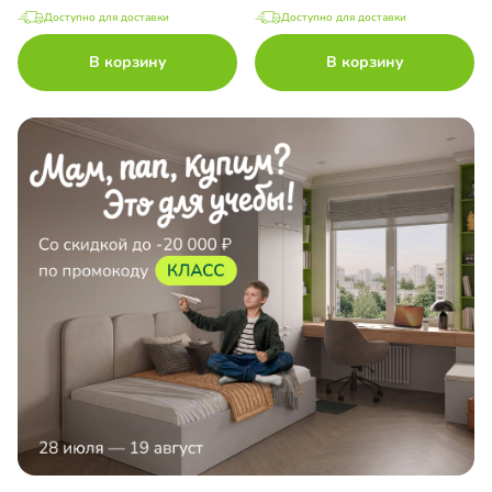
Доступно для доставки
Доступно для доставки
В корзину
В корзину