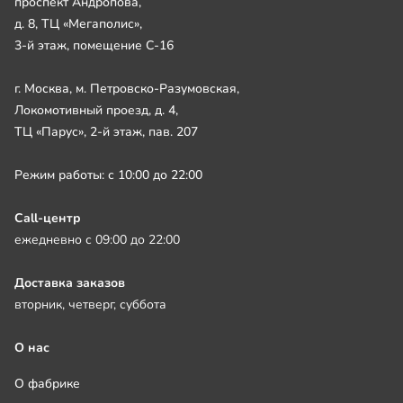
проспект Андропова,
д. 8, ТЦ «Мегаполис»,
3-й этаж, помещение С-16
г. Москва, м. Петровско-Разумовская,
Локомотивный проезд, д. 4,
ТЦ «Парус», 2-й этаж, пав. 207
Режим работы: с 10:00 до 22:00
Call-центр
ежедневно с 09:00 до 22:00
Доставка заказов
вторник, четверг, суббота
О нас
О фабрике