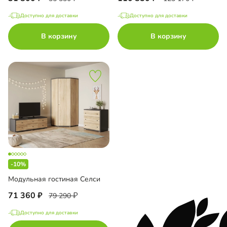
Доступно для доставки
Доступно для доставки
В корзину
В корзину
-10%
Модульная гостиная Селси
71 360
79 290
Доступно для доставки