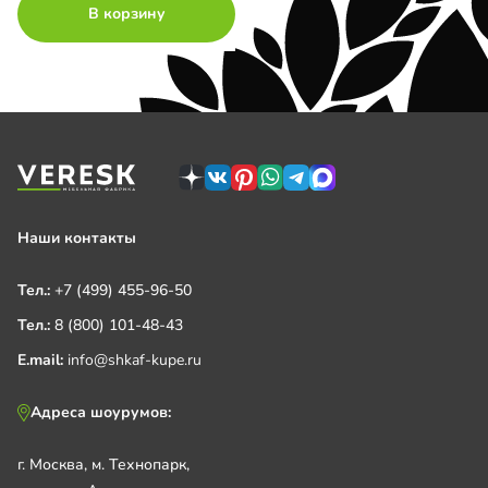
В корзину
Наши контакты
Тел.:
+7 (499) 455-96-50
Тел.:
8 (800) 101-48-43
E.mail:
info@shkaf-kupe.ru
Адреса шоурумов:
г. Москва, м. Технопарк,