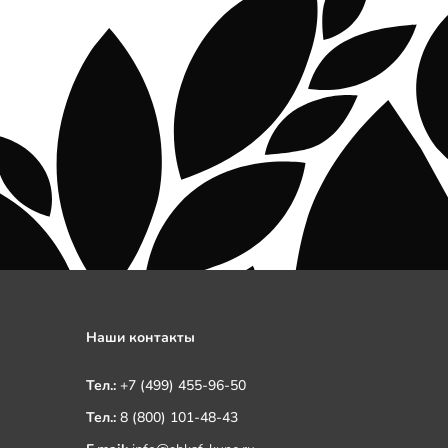
Наши контакты
Тел.:
+7 (499) 455-96-50
Тел.:
8 (800) 101-48-43