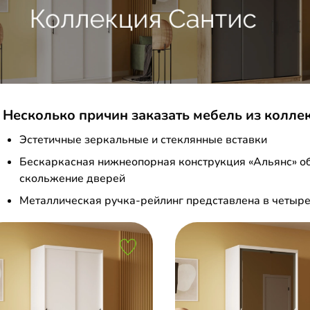
Несколько причин заказать мебель из колле
Эстетичные зеркальные и стеклянные вставки
Бескаркасная нижнеопорная конструкция «Альянс» об
скольжение дверей
Металлическая ручка-рейлинг представлена в четыре