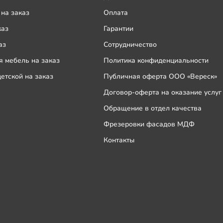
на заказ
Оплата
каз
Гарантии
аз
Сотрудничество
 мебель на заказ
Политика конфиденциальности
етской на заказ
Публичная оферта ООО «Вереск»
Договор-оферта на оказание услуг
Обращение в отдел качества
Фрезеровки фасадов МДФ
Контакты