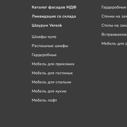
Каталог фасадов МДФ
Гардеробные 
Ликвидация со склада
Стенки на за
Шоурум Veresk
Столы на зак
Встраиваемая
Шкафы-купе
Мебель для д
Распашные шкафы
Гардеробные
Мебель для прихожих
Мебель для гостиных
Мебель для спальни
Мебель для кухни
Мебель лофт