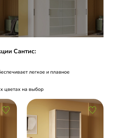
кции Сантис:
еспечивает легкое и плавное
х цветах на выбор