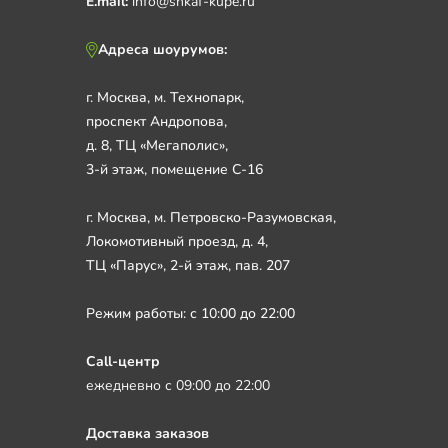
E.mail:
info@shkaf-kupe.ru
Адреса шоурумов:
г. Москва, м. Технопарк,
проспект Андропова,
д. 8, ТЦ «Мегаполис»,
3-й этаж, помещение С-16
г. Москва, м. Петровско-Разумовская,
Локомотивный проезд, д. 4,
ТЦ «Парус», 2-й этаж, пав. 207
Режим работы: с 10:00 до 22:00
Call-центр
ежедневно с 09:00 до 22:00
Доставка заказов