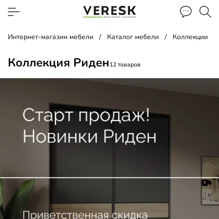
Интернет-магазин мебели
Каталог мебели
Коллекции
Коллекция Риден
12 товаров
до
до