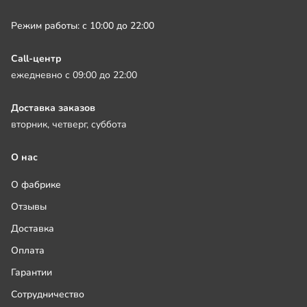
Режим работы: с 10:00 до 22:00
Call-центр
ежедневно с 09:00 до 22:00
Доставка заказов
вторник, четверг, суббота
О нас
О фабрике
Отзывы
Доставка
Оплата
Гарантии
Сотрудничество