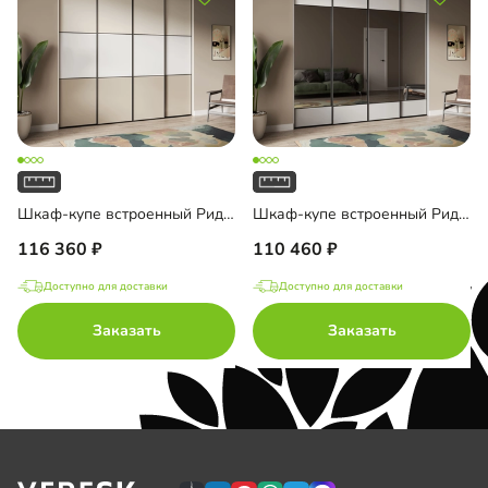
Шкаф-купе встроенный Риден-4-3
Шкаф-купе встроенный Риден-4-4
116 360
110 460
Доступно для доставки
Доступно для доставки
Заказать
Заказать