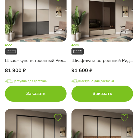
Шкаф-купе встроенный Риден-2-3
Шкаф-купе встроенный Риден-2-4
81 900
91 600
Доступно для доставки
Доступно для доставки
Заказать
Заказать