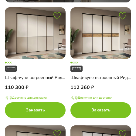
Шкаф-купе встроенный Риден-4-1
Шкаф-купе встроенный Риден-4-2
110 300
112 360
Доступно для доставки
Доступно для доставки
Заказать
Заказать