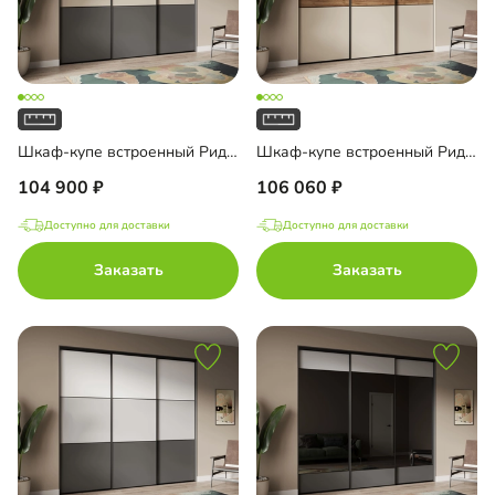
Шкаф-купе встроенный Риден-3-1
Шкаф-купе встроенный Риден-3-2
104 900
106 060
Доступно для доставки
Доступно для доставки
Заказать
Заказать