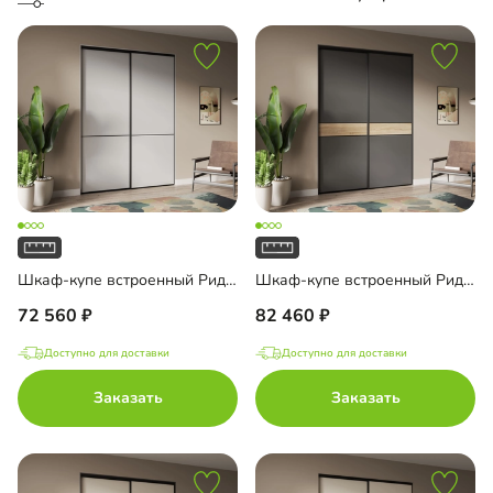
Шкаф-купе встроенный Риден-2-1
Шкаф-купе встроенный Риден-2-2
72 560
82 460
Доступно для доставки
Доступно для доставки
Заказать
Заказать