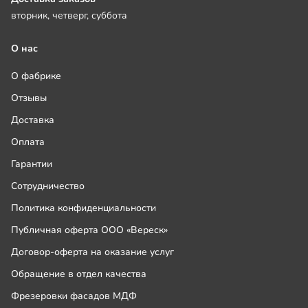
вторник, четверг, суббота
О нас
О фабрике
Отзывы
Доставка
Оплата
Гарантии
Сотрудничество
Политика конфиденциальности
Публичная оферта ООО «Вереск»
Договор-оферта на оказание услуг
Обращение в отдел качества
Фрезеровки фасадов МДФ