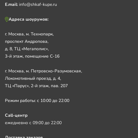
E.mail:
info@shkaf-kupe.ru
Адреса шоурумов:
г. Москва, м. Технопарк,
проспект Андропова,
д. 8, ТЦ «Мегаполис»,
3-й этаж, помещение С-16
г. Москва, м. Петровско-Разумовская,
Локомотивный проезд, д. 4,
ТЦ «Парус», 2-й этаж, пав. 207
Режим работы: с 10:00 до 22:00
Call-центр
ежедневно с 09:00 до 22:00
Доставка заказов