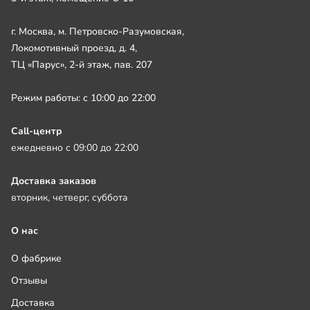
г. Москва, м. Петровско-Разумовская,
Локомотивный проезд, д. 4,
ТЦ «Парус», 2-й этаж, пав. 207
Режим работы: с 10:00 до 22:00
Call-центр
ежедневно с 09:00 до 22:00
Доставка заказов
вторник, четверг, суббота
О нас
О фабрике
Отзывы
Доставка