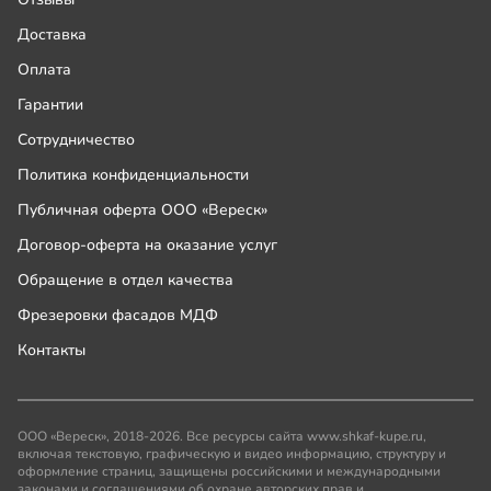
Доставка
Оплата
Гарантии
Сотрудничество
Политика конфиденциальности
Публичная оферта ООО «Вереск»
Договор-оферта на оказание услуг
Обращение в отдел качества
Фрезеровки фасадов МДФ
Контакты
ООО «Вереск», 2018-2026. Все ресурсы сайта www.shkaf-kupe.ru,
включая текстовую, графическую и видео информацию, структуру и
оформление страниц, защищены российскими и международными
законами и соглашениями об охране авторских прав и