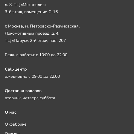
д. 8, ТЦ «Мегаполис»,
3-й этаж, помещение С-16
г. Москва, м. Петровско-Разумовская,
Локомотивный проезд, д. 4,
ТЦ «Парус», 2-й этаж, пав. 207
Режим работы: с 10:00 до 22:00
Call-центр
ежедневно с 09:00 до 22:00
Доставка заказов
вторник, четверг, суббота
О нас
О фабрике
Отзывы