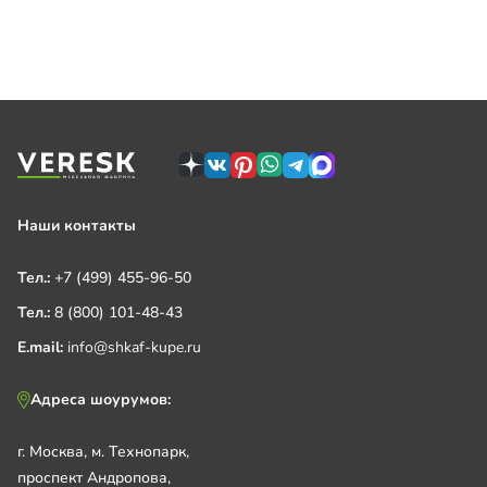
Наши контакты
Тел.:
+7 (499) 455-96-50
Тел.:
8 (800) 101-48-43
E.mail:
info@shkaf-kupe.ru
Адреса шоурумов:
г. Москва, м. Технопарк,
проспект Андропова,